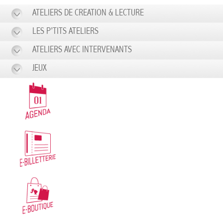
ATELIERS DE CREATION & LECTURE
LES P’TITS ATELIERS
ATELIERS AVEC INTERVENANTS
JEUX