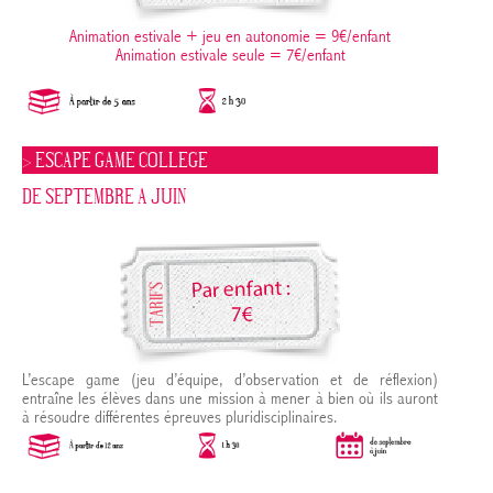
Animation estivale + jeu en autonomie = 9€/enfant
Animation estivale seule = 7€/enfant
> ESCAPE GAME COLLEGE
DE SEPTEMBRE A JUIN
L’escape game (jeu d’équipe, d’observation et de réflexion)
entraîne les élèves dans une mission à mener à bien où ils auront
à résoudre différentes épreuves pluridisciplinaires.