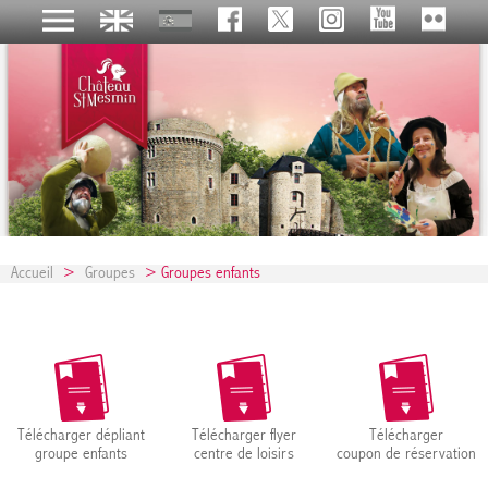
Accueil
>
Groupes
> Groupes enfants
Télécharger dépliant
Télécharger flyer
Télécharger
groupe enfants
centre de loisirs
coupon de réservation