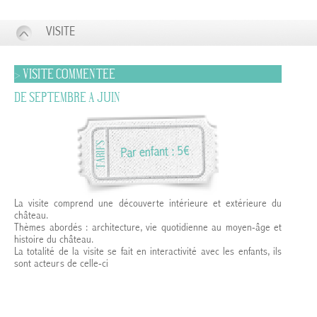
VISITE
> VISITE COMMENTEE
DE SEPTEMBRE A JUIN
La visite comprend une découverte intérieure et extérieure du
château.
Thèmes abordés : architecture, vie quotidienne au moyen-âge et
histoire du château.
La totalité de la visite se fait en interactivité avec les enfants, ils
sont acteurs de celle-ci