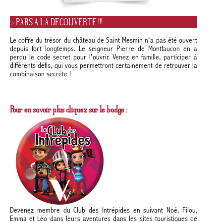
> PARS A LA DECOUVERTE !!!
Le coffre du trésor du château de Saint Mesmin n'a pas été ouvert
depuis fort longtemps. Le seigneur Pierre de Montfaucon en a
perdu le code secret pour l'ouvrir. Venez en famille, participer à
différents défis, qui vous permettront certainement de retrouver la
combinaison secrète !
Pour en savoir plus cliquez sur le badge :
Devenez membre du Club des Intrépides en suivant Noé, Filou,
Emma et Léo dans leurs aventures dans les sites touristiques de