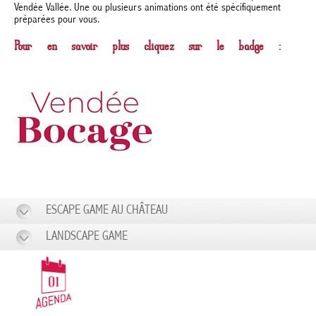
Vendée Vallée. Une ou plusieurs animations ont été spécifiquement
préparées pour vous.
Pour en savoir plus cliquez sur le badge :
ESCAPE GAME AU CHÂTEAU
LANDSCAPE GAME