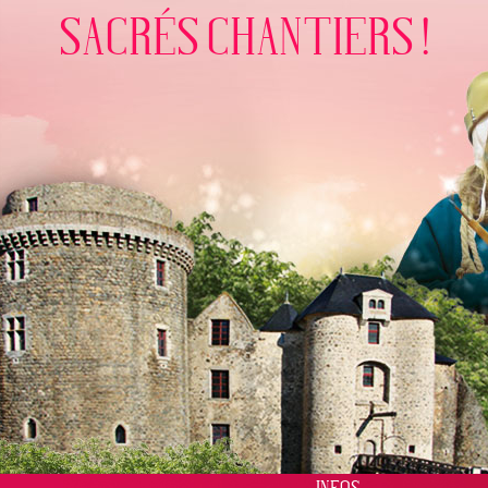
SACRÉS CHANTIERS !