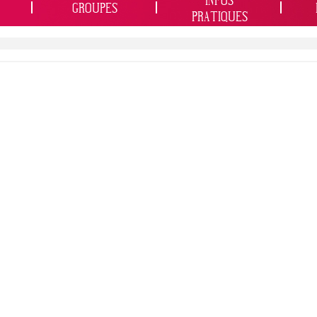
INFOS
GROUPES
PRATIQUES