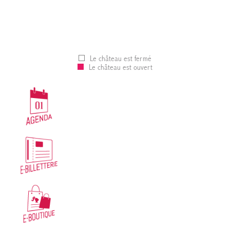
Le château est fermé
Le château est ouvert