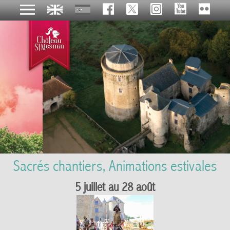
Sacrés chantiers, Animations estivales
5 juillet au 28 août