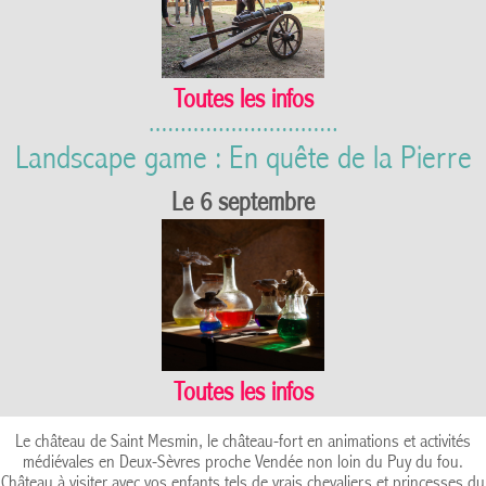
Toutes les infos
Landscape game : En quête de la Pierre
Le 6 septembre
Toutes les infos
Le château de Saint Mesmin, le château-fort en animations et activités
médiévales en Deux-Sèvres proche Vendée non loin du Puy du fou.
Château à visiter avec vos enfants tels de vrais chevaliers et princesses du