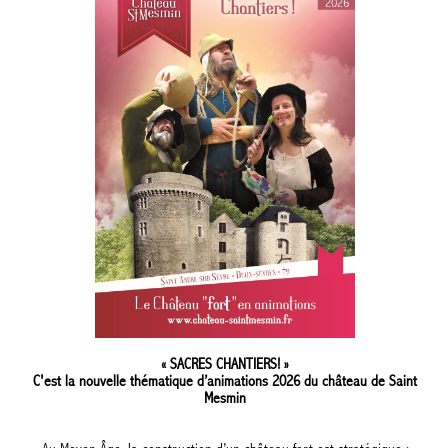
« SACRES CHANTIERS! »
C'est la nouvelle thématique d’animations 2026 du château de Saint
Mesmin