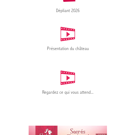
Dépliant 2026
Présentation du château
Regardez ce qui vous attend...