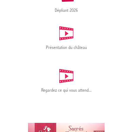
Dépliant 2026
Présentation du château
Regardez ce qui vous attend...