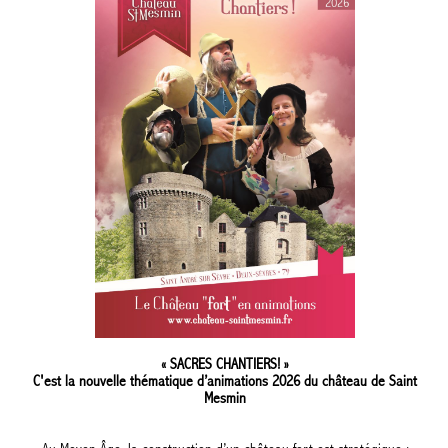
« SACRES CHANTIERS! »
C'est la nouvelle thématique d’animations 2026 du château de Saint
Mesmin